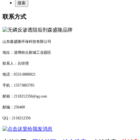
联系方式
山东森盛隆环保科技有限公司
地址：淄博桓台新城工业园区
联系人：吕经理
电话：
0533-8880021
手机：
13573803785
邮箱：
2118212356@qq.com
邮编：
256400
QQ
：
2118212356