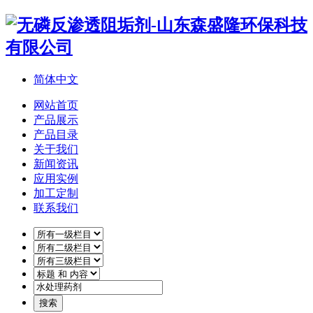
简体中文
网站首页
产品展示
产品目录
关于我们
新闻资讯
应用实例
加工定制
联系我们